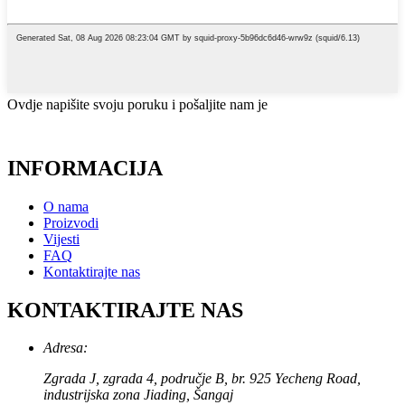
Ovdje napišite svoju poruku i pošaljite nam je
INFORMACIJA
O nama
Proizvodi
Vijesti
FAQ
Kontaktirajte nas
KONTAKTIRAJTE NAS
Adresa:
Zgrada J, zgrada 4, područje B, br. 925 Yecheng Road,
industrijska zona Jiading, Šangaj